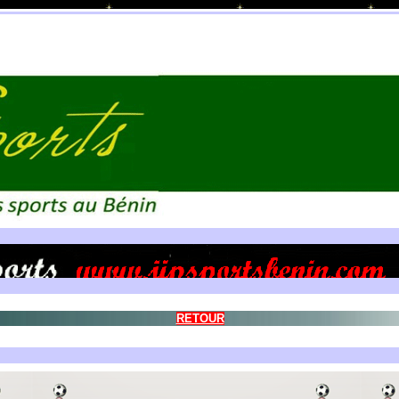
RETOUR