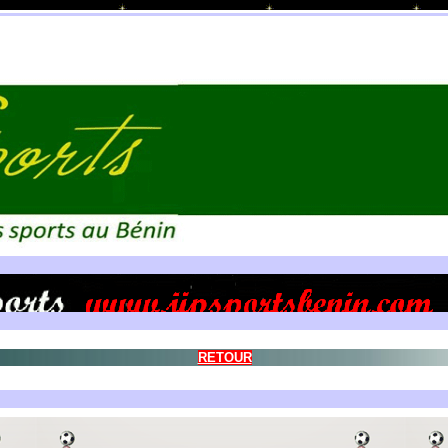
RETOUR